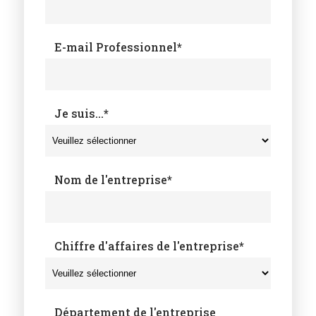
E-mail Professionnel
*
Je suis...
*
Nom de l'entreprise
*
Chiffre d'affaires de l'entreprise
*
Département de l'entreprise