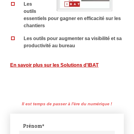
Les
outils
essentiels pour gagner en efficacité sur les
chantiers
Les outils pour augmenter sa visibilité et sa
productivité au bureau
En savoir plus sur les Solutions d'IBAT
Il est temps de passer à l'ère du numérique !
Prénom
*