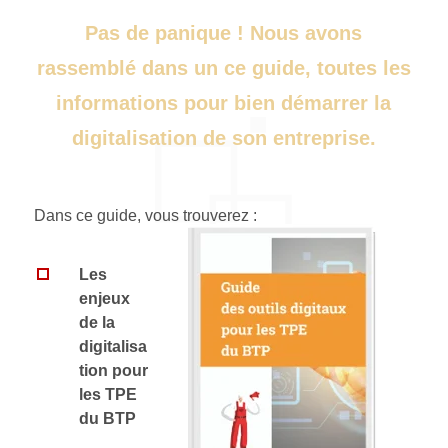
Pas de panique ! Nous avons
rassemblé dans un ce guide, toutes les
informations pour bien démarrer la
digitalisation de son entreprise.
Dans ce guide, vous trouverez :
Les
enjeux
de la
digitalisa
tion pour
les TPE
du BTP