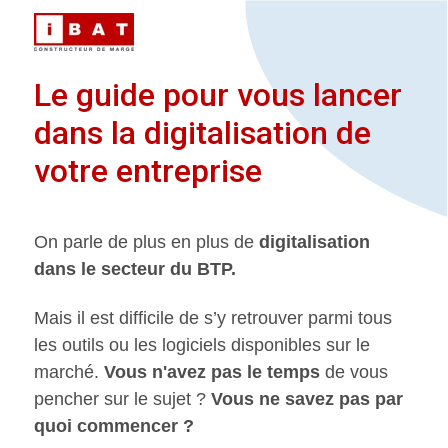
Le guide pour vous lancer
dans la digitalisation de
votre entreprise
On parle de plus en plus de
digitalisation
dans le secteur du BTP.
Mais il est difficile de s’y retrouver parmi tous
les outils ou les logiciels disponibles sur le
marché.
Vous n'avez pas le temps
de vous
pencher sur le sujet ?
Vous ne savez pas par
quoi commencer ?